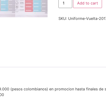
Add to cart
SKU:
Uniforme-Vuelta-201
9.000 (pesos colombianos) en promocion hasta finales de s
000