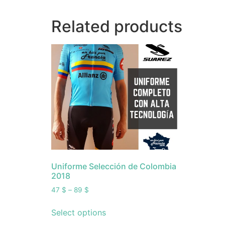
Related products
Uniforme Selección de Colombia
2018
47
$
–
89
$
Select options