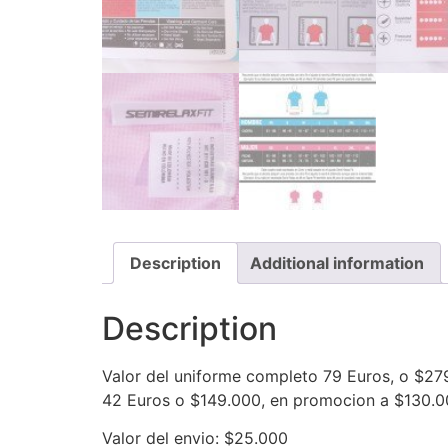
Description
Additional information
Description
Valor del uniforme completo 79 Euros, o $27
42 Euros o $149.000, en promocion a $130.
Valor del envio: $25.000