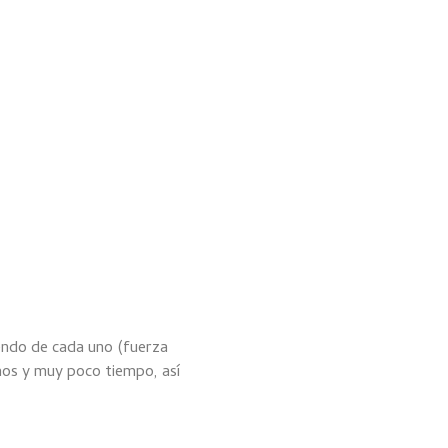
iendo de cada uno (fuerza
mos y muy poco tiempo, así